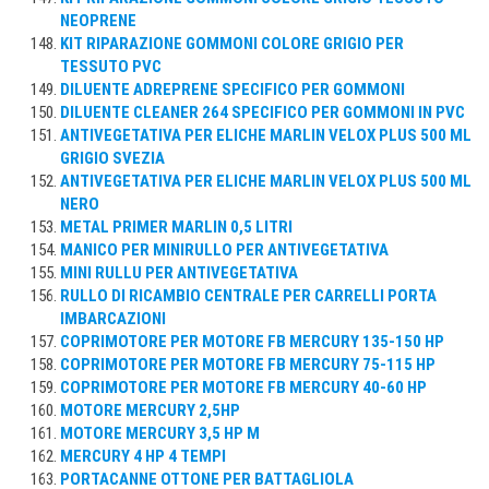
NEOPRENE
KIT RIPARAZIONE GOMMONI COLORE GRIGIO PER
TESSUTO PVC
DILUENTE ADREPRENE SPECIFICO PER GOMMONI
DILUENTE CLEANER 264 SPECIFICO PER GOMMONI IN PVC
ANTIVEGETATIVA PER ELICHE MARLIN VELOX PLUS 500 ML
GRIGIO SVEZIA
ANTIVEGETATIVA PER ELICHE MARLIN VELOX PLUS 500 ML
NERO
METAL PRIMER MARLIN 0,5 LITRI
MANICO PER MINIRULLO PER ANTIVEGETATIVA
MINI RULLU PER ANTIVEGETATIVA
RULLO DI RICAMBIO CENTRALE PER CARRELLI PORTA
IMBARCAZIONI
COPRIMOTORE PER MOTORE FB MERCURY 135-150 HP
COPRIMOTORE PER MOTORE FB MERCURY 75-115 HP
COPRIMOTORE PER MOTORE FB MERCURY 40-60 HP
MOTORE MERCURY 2,5HP
MOTORE MERCURY 3,5 HP M
MERCURY 4 HP 4 TEMPI
PORTACANNE OTTONE PER BATTAGLIOLA