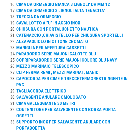
CIMA DA ORMEGGIO BIANCA 3 LIGNOLI' DA MM 12
CIMA DA ORMEGGIO 3 LIGNOLI ALTA TENACITA'
TRECCIA DA ORMEGGIO
CAVALLOTTO A "U" IN ACCIO INOX
CHIUSURA CON PORTALUCHETTO NAUTICA
CATENACCIO ,CHIAVISTELLO PER CHIUSURA SPORTELLI
ALZAPAGLIOLO IN OTTONE CROMATO
MANIGLIA PER APERTURA CASSETTI
PARABORDO SERIE MAJONI CALOTTE BLU
COPRIPARABORDO SERIE MAJONI COLORE BLU NAVY
MEZZO MARINAIO TELESCOPICO
CLIP FERMA REMI , MEZZI MARINAI , MANICI
CAPOCORDA PER CIME E TRECCETERMORESTRINGENTE IN
PVC
TAGLIACORDA ELETTRICO
SALVAGENTE ANULARE OMOLOGATO
CIMA GALLEGGIANTE 30 METRI
CONTENITORE PER SALVEGENTE CON BORSA PORTA
OGGETTI
SUPPORTO INOX PER SALVAGENTE ANULARE CON
PORTABOETTA