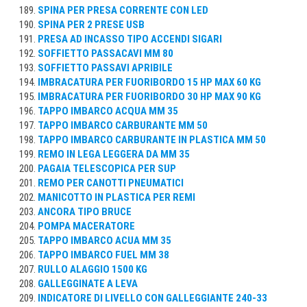
SPINA PER PRESA CORRENTE CON LED
SPINA PER 2 PRESE USB
PRESA AD INCASSO TIPO ACCENDI SIGARI
SOFFIETTO PASSACAVI MM 80
SOFFIETTO PASSAVI APRIBILE
IMBRACATURA PER FUORIBORDO 15 HP MAX 60 KG
IMBRACATURA PER FUORIBORDO 30 HP MAX 90 KG
TAPPO IMBARCO ACQUA MM 35
TAPPO IMBARCO CARBURANTE MM 50
TAPPO IMBARCO CARBURANTE IN PLASTICA MM 50
REMO IN LEGA LEGGERA DA MM 35
PAGAIA TELESCOPICA PER SUP
REMO PER CANOTTI PNEUMATICI
MANICOTTO IN PLASTICA PER REMI
ANCORA TIPO BRUCE
POMPA MACERATORE
TAPPO IMBARCO ACUA MM 35
TAPPO IMBARCO FUEL MM 38
RULLO ALAGGIO 1500 KG
GALLEGGINATE A LEVA
INDICATORE DI LIVELLO CON GALLEGGIANTE 240-33