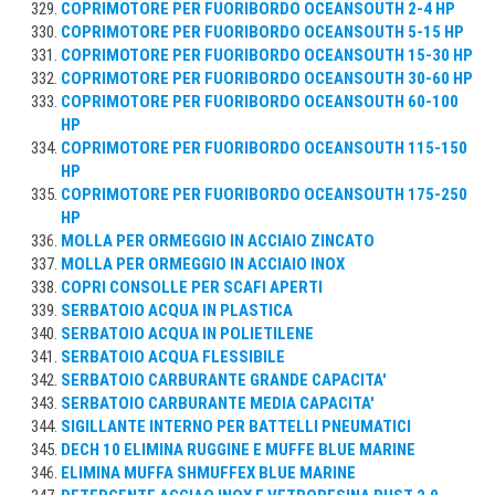
COPRIMOTORE PER FUORIBORDO OCEANSOUTH 2-4 HP
COPRIMOTORE PER FUORIBORDO OCEANSOUTH 5-15 HP
COPRIMOTORE PER FUORIBORDO OCEANSOUTH 15-30 HP
COPRIMOTORE PER FUORIBORDO OCEANSOUTH 30-60 HP
COPRIMOTORE PER FUORIBORDO OCEANSOUTH 60-100
HP
COPRIMOTORE PER FUORIBORDO OCEANSOUTH 115-150
HP
COPRIMOTORE PER FUORIBORDO OCEANSOUTH 175-250
HP
MOLLA PER ORMEGGIO IN ACCIAIO ZINCATO
MOLLA PER ORMEGGIO IN ACCIAIO INOX
COPRI CONSOLLE PER SCAFI APERTI
SERBATOIO ACQUA IN PLASTICA
SERBATOIO ACQUA IN POLIETILENE
SERBATOIO ACQUA FLESSIBILE
SERBATOIO CARBURANTE GRANDE CAPACITA'
SERBATOIO CARBURANTE MEDIA CAPACITA'
SIGILLANTE INTERNO PER BATTELLI PNEUMATICI
DECH 10 ELIMINA RUGGINE E MUFFE BLUE MARINE
ELIMINA MUFFA SHMUFFEX BLUE MARINE