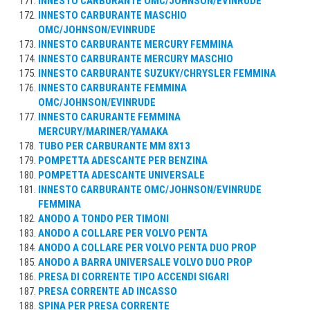
INNESTO CARBURANTE OMC/JOHNSON/EVINRUDE
INNESTO CARBURANTE MASCHIO
OMC/JOHNSON/EVINRUDE
INNESTO CARBURANTE MERCURY FEMMINA
INNESTO CARBURANTE MERCURY MASCHIO
INNESTO CARBURANTE SUZUKY/CHRYSLER FEMMINA
INNESTO CARBURANTE FEMMINA
OMC/JOHNSON/EVINRUDE
INNESTO CARURANTE FEMMINA
MERCURY/MARINER/YAMAKA
TUBO PER CARBURANTE MM 8X13
POMPETTA ADESCANTE PER BENZINA
POMPETTA ADESCANTE UNIVERSALE
INNESTO CARBURANTE OMC/JOHNSON/EVINRUDE
FEMMINA
ANODO A TONDO PER TIMONI
ANODO A COLLARE PER VOLVO PENTA
ANODO A COLLARE PER VOLVO PENTA DUO PROP
ANODO A BARRA UNIVERSALE VOLVO DUO PROP
PRESA DI CORRENTE TIPO ACCENDI SIGARI
PRESA CORRENTE AD INCASSO
SPINA PER PRESA CORRENTE