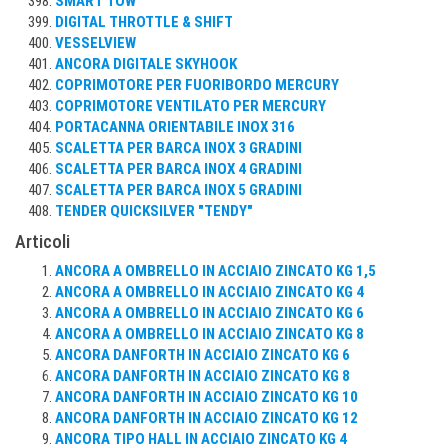
SMART TOW
DIGITAL THROTTLE & SHIFT
VESSELVIEW
ANCORA DIGITALE SKYHOOK
COPRIMOTORE PER FUORIBORDO MERCURY
COPRIMOTORE VENTILATO PER MERCURY
PORTACANNA ORIENTABILE INOX 316
SCALETTA PER BARCA INOX 3 GRADINI
SCALETTA PER BARCA INOX 4 GRADINI
SCALETTA PER BARCA INOX 5 GRADINI
TENDER QUICKSILVER "TENDY"
Articoli
ANCORA A OMBRELLO IN ACCIAIO ZINCATO KG 1,5
ANCORA A OMBRELLO IN ACCIAIO ZINCATO KG 4
ANCORA A OMBRELLO IN ACCIAIO ZINCATO KG 6
ANCORA A OMBRELLO IN ACCIAIO ZINCATO KG 8
ANCORA DANFORTH IN ACCIAIO ZINCATO KG 6
ANCORA DANFORTH IN ACCIAIO ZINCATO KG 8
ANCORA DANFORTH IN ACCIAIO ZINCATO KG 10
ANCORA DANFORTH IN ACCIAIO ZINCATO KG 12
ANCORA TIPO HALL IN ACCIAIO ZINCATO KG 4