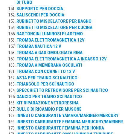
DI TUBO
SUPPORTO PER DOCCIA
SALISCENDI PER DOCCIA
RUBINETTO MISCELATORE PER BAGNO
RUBINETTO MISCELATORE PER CUCINA
BASTONCINI LUMINOSI PLASTIMO
TROMBA ELETTROMAGNETICA 12V
TROMBA NAUTICA 12 V
TROMBA A GAS OMOLOGATA RINA
TROMBA ELETTROMAGNETICA A INCASSO 12V
TROMBA A MEMBRANA OSCULATI
TROMBA CON CORNETTO 12 V
ASTA PER TRAINO SCI NAUTICO
TRIANGOLO PER SCI NAUTICO
SPECCHIETTO RETROVISORE PER SCI NAUTICO
GANCIO PER TRAINO SCI NAUTICO
KIT RIPARAZIONE VETRORESINA
RULLO DI RICAMBIO PER MUSONE
INNESTO CARBURANTE YAMAKA/MARINER/MERCURY
INNESTO CARBURANTE FEMMINA MERUCURY/MARINER
INNESTO CARBURANTE FEMMINA PER HONDA