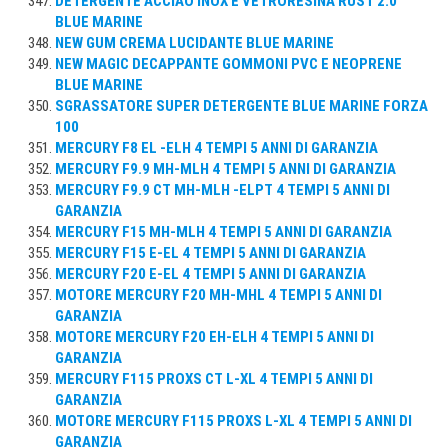
DETERGENTE ACCIAO INOX E VETRORESINA RUST 2.0
BLUE MARINE
NEW GUM CREMA LUCIDANTE BLUE MARINE
NEW MAGIC DECAPPANTE GOMMONI PVC E NEOPRENE
BLUE MARINE
SGRASSATORE SUPER DETERGENTE BLUE MARINE FORZA
100
MERCURY F8 EL -ELH 4 TEMPI 5 ANNI DI GARANZIA
MERCURY F9.9 MH-MLH 4 TEMPI 5 ANNI DI GARANZIA
MERCURY F9.9 CT MH-MLH -ELPT 4 TEMPI 5 ANNI DI
GARANZIA
MERCURY F15 MH-MLH 4 TEMPI 5 ANNI DI GARANZIA
MERCURY F15 E-EL 4 TEMPI 5 ANNI DI GARANZIA
MERCURY F20 E-EL 4 TEMPI 5 ANNI DI GARANZIA
MOTORE MERCURY F20 MH-MHL 4 TEMPI 5 ANNI DI
GARANZIA
MOTORE MERCURY F20 EH-ELH 4 TEMPI 5 ANNI DI
GARANZIA
MERCURY F115 PROXS CT L-XL 4 TEMPI 5 ANNI DI
GARANZIA
MOTORE MERCURY F115 PROXS L-XL 4 TEMPI 5 ANNI DI
GARANZIA