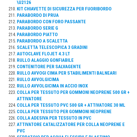
\U2126
KIT CHIAVETTE DI SICUREZZA PER FUORIBORDO
PARABORDO DI PRUA
PARABORDO CON FORO PASSANTE
PARABORDO SERIE G
PARABORDO PIATTO
PARABORDO A SCALETTA
SCALETTA TELESCOPICA 3 GRADINI
AUTOCLAVE FLOJET 4.3 LT
RULLO ALAGGIO GONFIABILE
CONTENITORE PER SALVAGENTE
RULLO AVVOGI CIMA PER STABILIMENTI BALNEARI
RULLO AVVOLGICIMA
RULLO AVVOLGICIMA IN ACCIO INOX
COLLA PER TESSUTO PER GOMMONI NEOPRENE 500 GR +
ATTIVATORE
COLLA PER TESSUTO PVC 500 GR + ATTIVATORE 30 ML
COLLA PER TESSUTO PER GOMMONI NEOPRENE
COLLA ADESIVA PER TESSUTO IN PVC
ATTIVATORE CATALIZZATORE PER COLLA NEOPRENE E
PVC