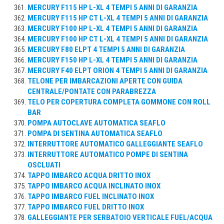
MERCURY F115 HP L-XL 4 TEMPI 5 ANNI DI GARANZIA
MERCURY F115 HP CT L-XL 4 TEMPI 5 ANNI DI GARANZIA
MERCURY F100 HP L-XL 4 TEMPI 5 ANNI DI GARANZIA
MERCURY F100 HP CT L-XL 4 TEMPI 5 ANNI DI GARANZIA
MERCURY F80 ELPT 4 TEMPI 5 ANNI DI GARANZIA
MERCURY F150 HP L-XL 4 TEMPI 5 ANNI DI GARANZIA
MERCURY F40 ELPT ORION 4 TEMPI 5 ANNI DI GARANZIA
TELONE PER IMBARCAZIONI APERTE CON GUIDA
CENTRALE/PONTATE CON PARABREZZA
TELO PER COPERTURA COMPLETA GOMMONE CON ROLL
BAR
POMPA AUTOCLAVE AUTOMATICA SEAFLO
POMPA DI SENTINA AUTOMATICA SEAFLO
INTERRUTTORE AUTOMATICO GALLEGGIANTE SEAFLO
INTERRUTTORE AUTOMATICO POMPE DI SENTINA
OSCLUATI
TAPPO IMBARCO ACQUA DRITTO INOX
TAPPO IMBARCO ACQUA INCLINATO INOX
TAPPO IMBARCO FUEL INCLINATO INOX
TAPPO IMBARCO FUEL DRITTO INOX
GALLEGGIANTE PER SERBATOIO VERTICALE FUEL/ACQUA