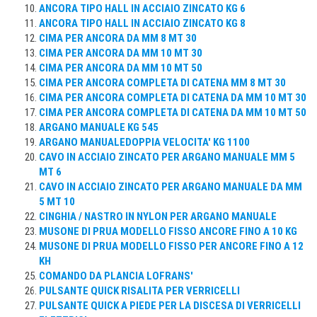
ANCORA TIPO HALL IN ACCIAIO ZINCATO KG 6
ANCORA TIPO HALL IN ACCIAIO ZINCATO KG 8
CIMA PER ANCORA DA MM 8 MT 30
CIMA PER ANCORA DA MM 10 MT 30
CIMA PER ANCORA DA MM 10 MT 50
CIMA PER ANCORA COMPLETA DI CATENA MM 8 MT 30
CIMA PER ANCORA COMPLETA DI CATENA DA MM 10 MT 30
CIMA PER ANCORA COMPLETA DI CATENA DA MM 10 MT 50
ARGANO MANUALE KG 545
ARGANO MANUALEDOPPIA VELOCITA' KG 1100
CAVO IN ACCIAIO ZINCATO PER ARGANO MANUALE MM 5
MT 6
CAVO IN ACCIAIO ZINCATO PER ARGANO MANUALE DA MM
5 MT 10
CINGHIA / NASTRO IN NYLON PER ARGANO MANUALE
MUSONE DI PRUA MODELLO FISSO ANCORE FINO A 10 KG
MUSONE DI PRUA MODELLO FISSO PER ANCORE FINO A 12
KH
COMANDO DA PLANCIA LOFRANS'
PULSANTE QUICK RISALITA PER VERRICELLI
PULSANTE QUICK A PIEDE PER LA DISCESA DI VERRICELLI