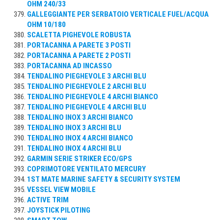
OHM 240/33
GALLEGGIANTE PER SERBATOIO VERTICALE FUEL/ACQUA
OHM 10/180
SCALETTA PIGHEVOLE ROBUSTA
PORTACANNA A PARETE 3 POSTI
PORTACANNA A PARETE 2 POSTI
PORTACANNA AD INCASSO
TENDALINO PIEGHEVOLE 3 ARCHI BLU
TENDALINO PIEGHEVOLE 2 ARCHI BLU
TENDALINO PIEGHEVOLE 4 ARCHI BIANCO
TENDALINO PIEGHEVOLE 4 ARCHI BLU
TENDALINO INOX 3 ARCHI BIANCO
TENDALINO INOX 3 ARCHI BLU
TENDALINO INOX 4 ARCHI BIANCO
TENDALINO INOX 4 ARCHI BLU
GARMIN SERIE STRIKER ECO/GPS
COPRIMOTORE VENTILATO MERCURY
1ST MATE MARINE SAFETY & SECURITY SYSTEM
VESSEL VIEW MOBILE
ACTIVE TRIM
JOYSTICK PILOTING