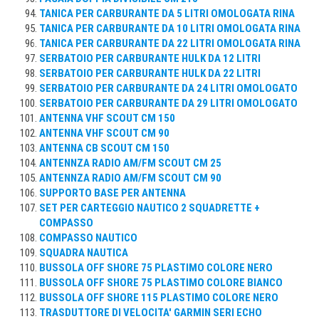
TANICA PER CARBURANTE DA 5 LITRI OMOLOGATA RINA
TANICA PER CARBURANTE DA 10 LITRI OMOLOGATA RINA
TANICA PER CARBURANTE DA 22 LITRI OMOLOGATA RINA
SERBATOIO PER CARBURANTE HULK DA 12 LITRI
SERBATOIO PER CARBURANTE HULK DA 22 LITRI
SERBATOIO PER CARBURANTE DA 24 LITRI OMOLOGATO
SERBATOIO PER CARBURANTE DA 29 LITRI OMOLOGATO
ANTENNA VHF SCOUT CM 150
ANTENNA VHF SCOUT CM 90
ANTENNA CB SCOUT CM 150
ANTENNZA RADIO AM/FM SCOUT CM 25
ANTENNZA RADIO AM/FM SCOUT CM 90
SUPPORTO BASE PER ANTENNA
SET PER CARTEGGIO NAUTICO 2 SQUADRETTE +
COMPASSO
COMPASSO NAUTICO
SQUADRA NAUTICA
BUSSOLA OFF SHORE 75 PLASTIMO COLORE NERO
BUSSOLA OFF SHORE 75 PLASTIMO COLORE BIANCO
BUSSOLA OFF SHORE 115 PLASTIMO COLORE NERO
TRASDUTTORE DI VELOCITA' GARMIN SERI ECHO