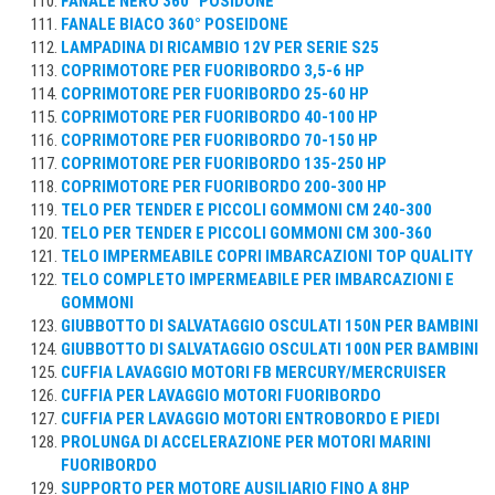
FANALE NERO 360° POSIDONE
FANALE BIACO 360° POSEIDONE
LAMPADINA DI RICAMBIO 12V PER SERIE S25
COPRIMOTORE PER FUORIBORDO 3,5-6 HP
COPRIMOTORE PER FUORIBORDO 25-60 HP
COPRIMOTORE PER FUORIBORDO 40-100 HP
COPRIMOTORE PER FUORIBORDO 70-150 HP
COPRIMOTORE PER FUORIBORDO 135-250 HP
COPRIMOTORE PER FUORIBORDO 200-300 HP
TELO PER TENDER E PICCOLI GOMMONI CM 240-300
TELO PER TENDER E PICCOLI GOMMONI CM 300-360
TELO IMPERMEABILE COPRI IMBARCAZIONI TOP QUALITY
TELO COMPLETO IMPERMEABILE PER IMBARCAZIONI E
GOMMONI
GIUBBOTTO DI SALVATAGGIO OSCULATI 150N PER BAMBINI
GIUBBOTTO DI SALVATAGGIO OSCULATI 100N PER BAMBINI
CUFFIA LAVAGGIO MOTORI FB MERCURY/MERCRUISER
CUFFIA PER LAVAGGIO MOTORI FUORIBORDO
CUFFIA PER LAVAGGIO MOTORI ENTROBORDO E PIEDI
PROLUNGA DI ACCELERAZIONE PER MOTORI MARINI
FUORIBORDO
SUPPORTO PER MOTORE AUSILIARIO FINO A 8HP