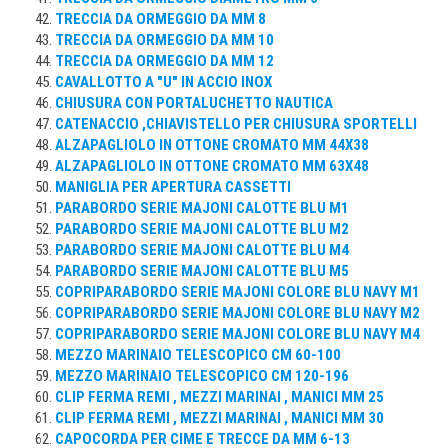
TRECCIA DA ORMEGGIO DA MM 8
TRECCIA DA ORMEGGIO DA MM 10
TRECCIA DA ORMEGGIO DA MM 12
CAVALLOTTO A "U" IN ACCIO INOX
CHIUSURA CON PORTALUCHETTO NAUTICA
CATENACCIO ,CHIAVISTELLO PER CHIUSURA SPORTELLI
ALZAPAGLIOLO IN OTTONE CROMATO MM 44X38
ALZAPAGLIOLO IN OTTONE CROMATO MM 63X48
MANIGLIA PER APERTURA CASSETTI
PARABORDO SERIE MAJONI CALOTTE BLU M1
PARABORDO SERIE MAJONI CALOTTE BLU M2
PARABORDO SERIE MAJONI CALOTTE BLU M4
PARABORDO SERIE MAJONI CALOTTE BLU M5
COPRIPARABORDO SERIE MAJONI COLORE BLU NAVY M1
COPRIPARABORDO SERIE MAJONI COLORE BLU NAVY M2
COPRIPARABORDO SERIE MAJONI COLORE BLU NAVY M4
MEZZO MARINAIO TELESCOPICO CM 60-100
MEZZO MARINAIO TELESCOPICO CM 120-196
CLIP FERMA REMI , MEZZI MARINAI , MANICI MM 25
CLIP FERMA REMI , MEZZI MARINAI , MANICI MM 30
CAPOCORDA PER CIME E TRECCE DA MM 6-13