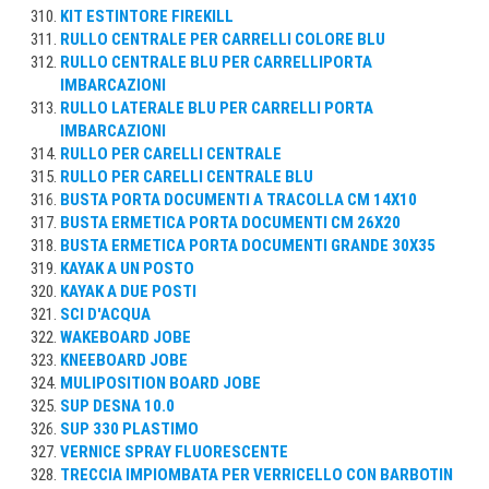
KIT ESTINTORE FIREKILL
RULLO CENTRALE PER CARRELLI COLORE BLU
RULLO CENTRALE BLU PER CARRELLIPORTA
IMBARCAZIONI
RULLO LATERALE BLU PER CARRELLI PORTA
IMBARCAZIONI
RULLO PER CARELLI CENTRALE
RULLO PER CARELLI CENTRALE BLU
BUSTA PORTA DOCUMENTI A TRACOLLA CM 14X10
BUSTA ERMETICA PORTA DOCUMENTI CM 26X20
BUSTA ERMETICA PORTA DOCUMENTI GRANDE 30X35
KAYAK A UN POSTO
KAYAK A DUE POSTI
SCI D'ACQUA
WAKEBOARD JOBE
KNEEBOARD JOBE
MULIPOSITION BOARD JOBE
SUP DESNA 10.0
SUP 330 PLASTIMO
VERNICE SPRAY FLUORESCENTE
TRECCIA IMPIOMBATA PER VERRICELLO CON BARBOTIN