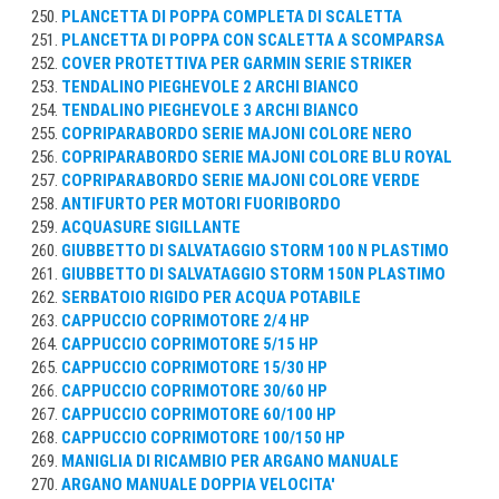
PLANCETTA DI POPPA COMPLETA DI SCALETTA
PLANCETTA DI POPPA CON SCALETTA A SCOMPARSA
COVER PROTETTIVA PER GARMIN SERIE STRIKER
TENDALINO PIEGHEVOLE 2 ARCHI BIANCO
TENDALINO PIEGHEVOLE 3 ARCHI BIANCO
COPRIPARABORDO SERIE MAJONI COLORE NERO
COPRIPARABORDO SERIE MAJONI COLORE BLU ROYAL
COPRIPARABORDO SERIE MAJONI COLORE VERDE
ANTIFURTO PER MOTORI FUORIBORDO
ACQUASURE SIGILLANTE
GIUBBETTO DI SALVATAGGIO STORM 100 N PLASTIMO
GIUBBETTO DI SALVATAGGIO STORM 150N PLASTIMO
SERBATOIO RIGIDO PER ACQUA POTABILE
CAPPUCCIO COPRIMOTORE 2/4 HP
CAPPUCCIO COPRIMOTORE 5/15 HP
CAPPUCCIO COPRIMOTORE 15/30 HP
CAPPUCCIO COPRIMOTORE 30/60 HP
CAPPUCCIO COPRIMOTORE 60/100 HP
CAPPUCCIO COPRIMOTORE 100/150 HP
MANIGLIA DI RICAMBIO PER ARGANO MANUALE
ARGANO MANUALE DOPPIA VELOCITA'