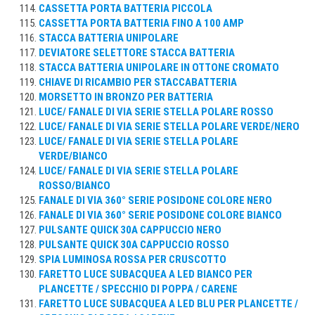
CASSETTA PORTA BATTERIA PICCOLA
CASSETTA PORTA BATTERIA FINO A 100 AMP
STACCA BATTERIA UNIPOLARE
DEVIATORE SELETTORE STACCA BATTERIA
STACCA BATTERIA UNIPOLARE IN OTTONE CROMATO
CHIAVE DI RICAMBIO PER STACCABATTERIA
MORSETTO IN BRONZO PER BATTERIA
LUCE/ FANALE DI VIA SERIE STELLA POLARE ROSSO
LUCE/ FANALE DI VIA SERIE STELLA POLARE VERDE/NERO
LUCE/ FANALE DI VIA SERIE STELLA POLARE
VERDE/BIANCO
LUCE/ FANALE DI VIA SERIE STELLA POLARE
ROSSO/BIANCO
FANALE DI VIA 360° SERIE POSIDONE COLORE NERO
FANALE DI VIA 360° SERIE POSIDONE COLORE BIANCO
PULSANTE QUICK 30A CAPPUCCIO NERO
PULSANTE QUICK 30A CAPPUCCIO ROSSO
SPIA LUMINOSA ROSSA PER CRUSCOTTO
FARETTO LUCE SUBACQUEA A LED BIANCO PER
PLANCETTE / SPECCHIO DI POPPA / CARENE
FARETTO LUCE SUBACQUEA A LED BLU PER PLANCETTE /