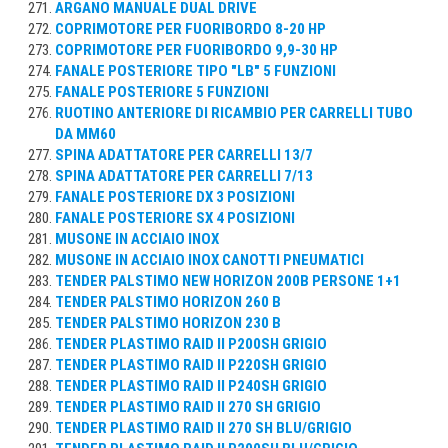
ARGANO MANUALE DUAL DRIVE
COPRIMOTORE PER FUORIBORDO 8-20 HP
COPRIMOTORE PER FUORIBORDO 9,9-30 HP
FANALE POSTERIORE TIPO "LB" 5 FUNZIONI
FANALE POSTERIORE 5 FUNZIONI
RUOTINO ANTERIORE DI RICAMBIO PER CARRELLI TUBO
DA MM60
SPINA ADATTATORE PER CARRELLI 13/7
SPINA ADATTATORE PER CARRELLI 7/13
FANALE POSTERIORE DX 3 POSIZIONI
FANALE POSTERIORE SX 4 POSIZIONI
MUSONE IN ACCIAIO INOX
MUSONE IN ACCIAIO INOX CANOTTI PNEUMATICI
TENDER PALSTIMO NEW HORIZON 200B PERSONE 1+1
TENDER PALSTIMO HORIZON 260 B
TENDER PALSTIMO HORIZON 230 B
TENDER PLASTIMO RAID II P200SH GRIGIO
TENDER PLASTIMO RAID II P220SH GRIGIO
TENDER PLASTIMO RAID II P240SH GRIGIO
TENDER PLASTIMO RAID II 270 SH GRIGIO
TENDER PLASTIMO RAID II 270 SH BLU/GRIGIO