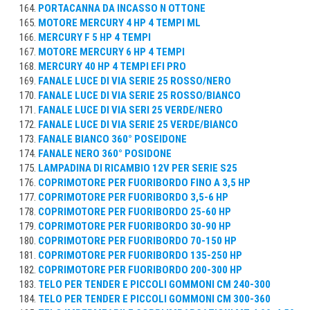
PORTACANNA DA INCASSO N OTTONE
MOTORE MERCURY 4 HP 4 TEMPI ML
MERCURY F 5 HP 4 TEMPI
MOTORE MERCURY 6 HP 4 TEMPI
MERCURY 40 HP 4 TEMPI EFI PRO
FANALE LUCE DI VIA SERIE 25 ROSSO/NERO
FANALE LUCE DI VIA SERIE 25 ROSSO/BIANCO
FANALE LUCE DI VIA SERI 25 VERDE/NERO
FANALE LUCE DI VIA SERIE 25 VERDE/BIANCO
FANALE BIANCO 360° POSEIDONE
FANALE NERO 360° POSIDONE
LAMPADINA DI RICAMBIO 12V PER SERIE S25
COPRIMOTORE PER FUORIBORDO FINO A 3,5 HP
COPRIMOTORE PER FUORIBORDO 3,5-6 HP
COPRIMOTORE PER FUORIBORDO 25-60 HP
COPRIMOTORE PER FUORIBORDO 30-90 HP
COPRIMOTORE PER FUORIBORDO 70-150 HP
COPRIMOTORE PER FUORIBORDO 135-250 HP
COPRIMOTORE PER FUORIBORDO 200-300 HP
TELO PER TENDER E PICCOLI GOMMONI CM 240-300
TELO PER TENDER E PICCOLI GOMMONI CM 300-360