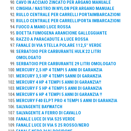
CAVO IN ACCIAIO ZINCATO PER ARGANO MANUALE
CINGHIA / NASTRO IN NYLON PER ARGANO MANUALE
RULLO CENTRALE PER CARRELLI PORTAIMBARCAZIONI
RULLO CENTRALE PER CARRELLIPORTA IMBARCAZIONI
FUOCO A MANO LUCE ROSSA
BOETTA FUMOGENA ARANCIONE GALLEGGIANTE
RAZZO A PARACADUTE A LUCE ROSSA
FANALE DI VIA STELLA POLARE 112,5° VERDE
SERBATOIO PER CARBURANTE HULK 22 LITRI
OMOLOGATO
SERBATOIO PER CARBURANTE 29 LITRI OMOLOGATO
MERCURY 2,5 HP 4 TEMPI 5 ANNI DI GARANZIA
MERCURY 3,5 HP 4 TEMPI 5ANNI DI GARANZIA
MERCURY 4 HP 4 TEMPI 5 ANNI DI GARANZIA!!
MERCURY F 5 HP 4 TEMPI 5 ANNI DI GARANZIA
MERCURY 6 HP 4 TEMPI 5 ANNI DI GARANZIA !!
MERCURY F40 ELPT PRO 4 TEMPI 5 ANNI DI GARANZIA
SALVAGENTE BAYWATCH
SALVAGENTE A FERRO DI CAVALLO
FANALE LUCE DI VIA S25 VERDE
FANALE LUCE DI VIA S 25 ROSSO/NERO