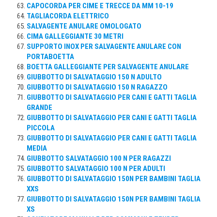
CAPOCORDA PER CIME E TRECCE DA MM 10-19
TAGLIACORDA ELETTRICO
SALVAGENTE ANULARE OMOLOGATO
CIMA GALLEGGIANTE 30 METRI
SUPPORTO INOX PER SALVAGENTE ANULARE CON
PORTABOETTA
BOETTA GALLEGGIANTE PER SALVAGENTE ANULARE
GIUBBOTTO DI SALVATAGGIO 150 N ADULTO
GIUBBOTTO DI SALVATAGGIO 150 N RAGAZZO
GIUBBOTTO DI SALVATAGGIO PER CANI E GATTI TAGLIA
GRANDE
GIUBBOTTO DI SALVATAGGIO PER CANI E GATTI TAGLIA
PICCOLA
GIUBBOTTO DI SALVATAGGIO PER CANI E GATTI TAGLIA
MEDIA
GIUBBOTTO SALVATAGGIO 100 N PER RAGAZZI
GIUBBOTTO SALVATAGGIO 100 N PER ADULTI
GIUBBOTTO DI SALVATAGGIO 150N PER BAMBINI TAGLIA
XXS
GIUBBOTTO DI SALVATAGGIO 150N PER BAMBINI TAGLIA
XS