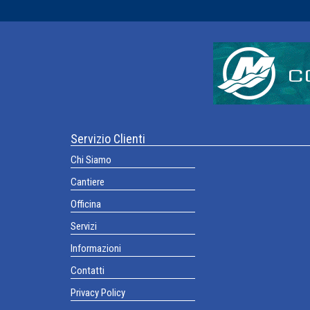
Servizio Clienti
Chi Siamo
Cantiere
Officina
Servizi
Informazioni
Contatti
Privacy Policy