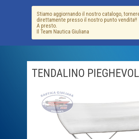
Stiamo aggiornando il nostro catalogo, tornere
direttamente presso il nostro punto vendita!!
A presto.
Il Team Nautica Giuliana
TENDALINO PIEGHEVOL
Previous