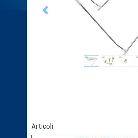
Articoli