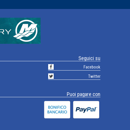
Seguici su
Facebook
Twitter
Puoi pagare con