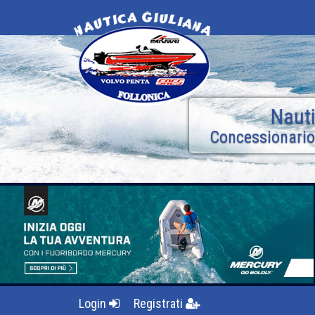
Nauti
Concessionario
Login
Registrati