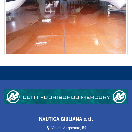
NAUTICA GIULIANA s.r.l.
Via del Sugheraio, 80