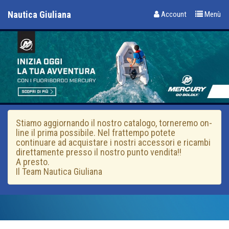
Nautica Giuliana
Account
Menù
Stiamo aggiornando il nostro catalogo, torneremo on-
line il prima possibile. Nel frattempo potete
continuare ad acquistare i nostri accessori e ricambi
direttamente presso il nostro punto vendita!!
A presto.
Il Team Nautica Giuliana