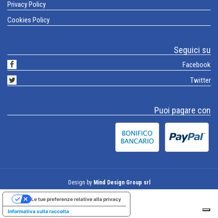
Privacy Policy
Cookies Policy
Seguici su
Facebook
Twitter
Puoi pagare con
Design by
Mind Design Group srl
Le tue preferenze relative alla privacy
Informativa sulla raccolta