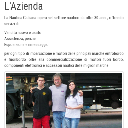
L'Azienda
La Nautica Giuliana opera nel settore nautico da oltre 30 anni , offrendo
servizi di:
Vendita nuovo e usato
Assistenza, perizie
Esposizione e rimessaggio
per ogni tipo di imbarcazione e motori delle principali marche entrobordo
e fuoribordo oltre alla commercializzazione di motori fuori bordo,
componenti elettronici e accessori nautici delle migliori marche.