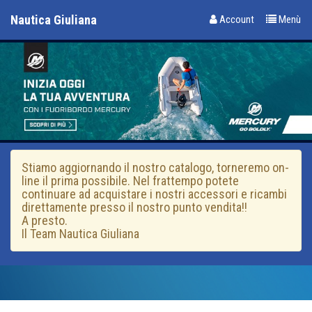
Nautica Giuliana
Account
Menù
Stiamo aggiornando il nostro catalogo, torneremo on-
line il prima possibile. Nel frattempo potete
continuare ad acquistare i nostri accessori e ricambi
direttamente presso il nostro punto vendita!!
A presto.
Il Team Nautica Giuliana