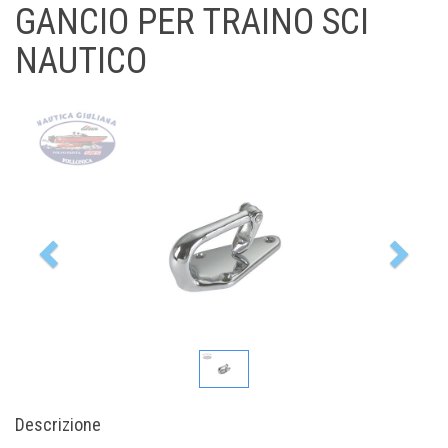
GANCIO PER TRAINO SCI
NAUTICO
Previous
Nex
Descrizione