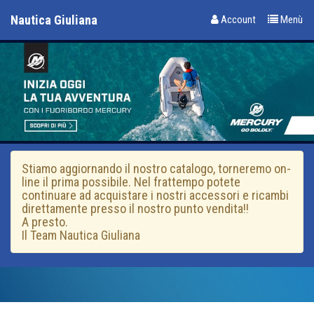
Nautica Giuliana
Account
Menù
Stiamo aggiornando il nostro catalogo, torneremo on-
line il prima possibile. Nel frattempo potete
continuare ad acquistare i nostri accessori e ricambi
direttamente presso il nostro punto vendita!!
A presto.
Il Team Nautica Giuliana