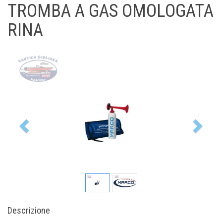
TROMBA A GAS OMOLOGATA
RINA
Previous
Nex
Descrizione