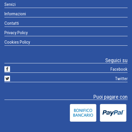
Servizi
Informazioni
Contatti
Privacy Policy
Cookies Policy
Seguici su
Facebook
Twitter
Puoi pagare con