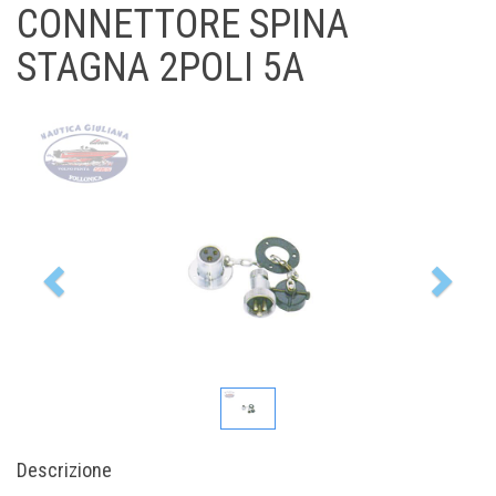
CONNETTORE SPINA
STAGNA 2POLI 5A
Previous
Nex
Descrizione