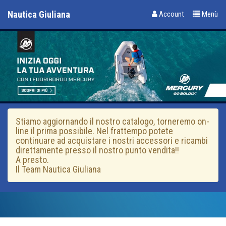
Nautica Giuliana
Account
Menù
Stiamo aggiornando il nostro catalogo, torneremo on-
line il prima possibile. Nel frattempo potete
continuare ad acquistare i nostri accessori e ricambi
direttamente presso il nostro punto vendita!!
A presto.
Il Team Nautica Giuliana