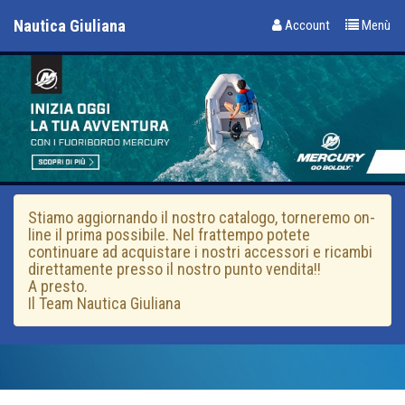
Nautica Giuliana
Account
Menù
Stiamo aggiornando il nostro catalogo, torneremo on-
line il prima possibile. Nel frattempo potete
continuare ad acquistare i nostri accessori e ricambi
direttamente presso il nostro punto vendita!!
A presto.
Il Team Nautica Giuliana