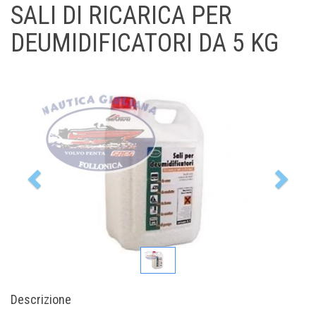
SALI DI RICARICA PER
DEUMIDIFICATORI DA 5 KG
Previous
Nex
Descrizione