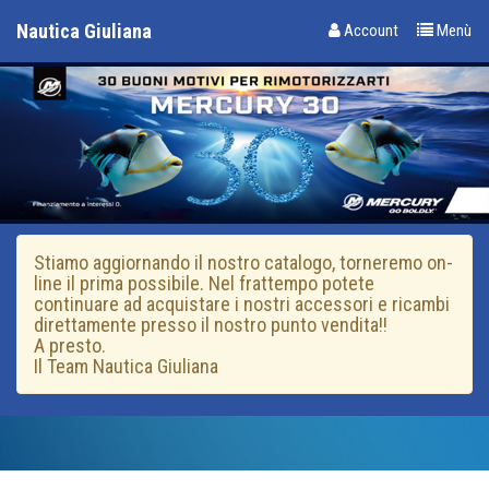
Nautica Giuliana
Account
Menù
Stiamo aggiornando il nostro catalogo, torneremo on-
line il prima possibile. Nel frattempo potete
continuare ad acquistare i nostri accessori e ricambi
direttamente presso il nostro punto vendita!!
A presto.
Il Team Nautica Giuliana