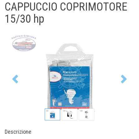
CAPPUCCIO COPRIMOTORE
15/30 hp
Previous
Nex
Descrizione