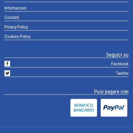
Informazioni
Contatti
Privacy Policy
Cookies Policy
Seguici su
Facebook
Twitter
Puoi pagare con