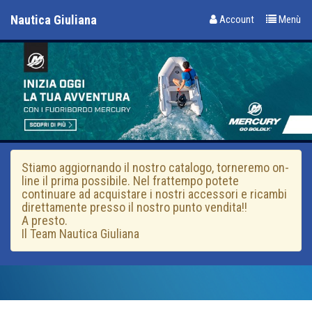
Nautica Giuliana
Account
Menù
Stiamo aggiornando il nostro catalogo, torneremo on-
line il prima possibile. Nel frattempo potete
continuare ad acquistare i nostri accessori e ricambi
direttamente presso il nostro punto vendita!!
A presto.
Il Team Nautica Giuliana