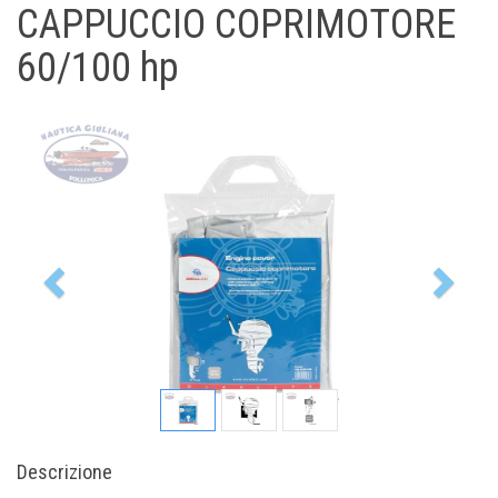
CAPPUCCIO COPRIMOTORE
60/100 hp
Previous
Nex
Descrizione