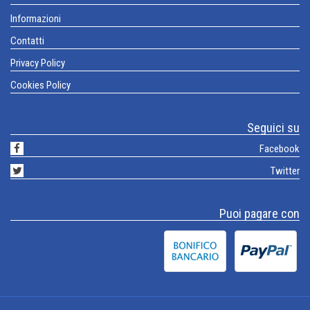
Informazioni
Contatti
Privacy Policy
Cookies Policy
Seguici su
Facebook
Twitter
Puoi pagare con