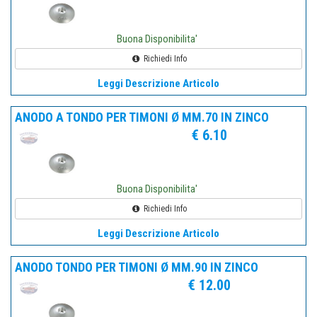
Buona Disponibilita'
Richiedi Info
Leggi Descrizione Articolo
ANODO A TONDO PER TIMONI Ø MM.70 IN ZINCO
€ 6.10
Buona Disponibilita'
Richiedi Info
Leggi Descrizione Articolo
ANODO TONDO PER TIMONI Ø MM.90 IN ZINCO
€ 12.00