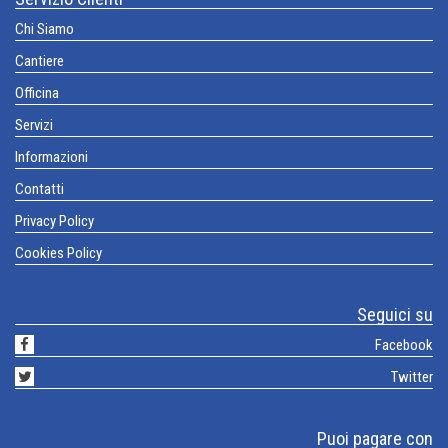
Chi Siamo
Cantiere
Officina
Servizi
Informazioni
Contatti
Privacy Policy
Cookies Policy
Seguici su
Facebook
Twitter
Puoi pagare con