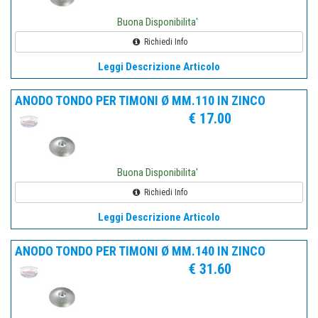
Buona Disponibilita'
Richiedi Info
Leggi Descrizione Articolo
ANODO TONDO PER TIMONI Ø MM.110 IN ZINCO
€ 17.00
Buona Disponibilita'
Richiedi Info
Leggi Descrizione Articolo
ANODO TONDO PER TIMONI Ø MM.140 IN ZINCO
€ 31.60