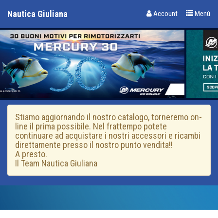
Nautica Giuliana
Account
Menù
Stiamo aggiornando il nostro catalogo, torneremo on-
line il prima possibile. Nel frattempo potete
continuare ad acquistare i nostri accessori e ricambi
direttamente presso il nostro punto vendita!!
A presto.
Il Team Nautica Giuliana