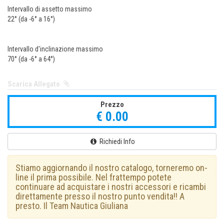
Intervallo di assetto massimo
22° (da -6° a 16°)
Intervallo d'inclinazione massimo
70° (da -6° a 64°)
Scarica Allegato
Prezzo
€ 0.00
Richiedi Info
Stiamo aggiornando il nostro catalogo, torneremo on-
line il prima possibile. Nel frattempo potete
continuare ad acquistare i nostri accessori e ricambi
direttamente presso il nostro punto vendita!! A
presto. Il Team Nautica Giuliana