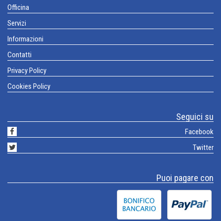
Officina
Servizi
Informazioni
Contatti
Privacy Policy
Cookies Policy
Seguici su
Facebook
Twitter
Puoi pagare con