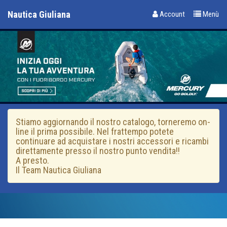
Nautica Giuliana
Account
Menù
Stiamo aggiornando il nostro catalogo, torneremo on-
line il prima possibile. Nel frattempo potete
continuare ad acquistare i nostri accessori e ricambi
direttamente presso il nostro punto vendita!!
A presto.
Il Team Nautica Giuliana