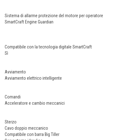
Sistema di allarme protezione del motore per operatore
SmartCraft Engine Guardian
Compatibile con la tecnologia digitale SmartCraft
Sì
Avviamento
Avviamento elettrico intelligente
Comandi
Acceleratore e cambio meccanici
Sterzo
Cavo doppio meccanico
Compatibile con barra Big Tiller