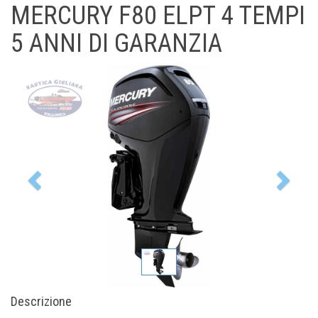
MERCURY F80 ELPT 4 TEMPI
5 ANNI DI GARANZIA
Previous
Nex
Descrizione