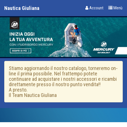
Nautica Giuliana
Account
Menù
Stiamo aggiornando il nostro catalogo, torneremo on-
line il prima possibile. Nel frattempo potete
continuare ad acquistare i nostri accessori e ricambi
direttamente presso il nostro punto vendita!!
A presto.
Il Team Nautica Giuliana