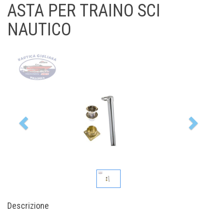
ASTA PER TRAINO SCI
NAUTICO
Previous
Nex
Descrizione