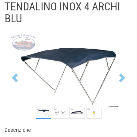
TENDALINO INOX 4 ARCHI
BLU
Previous
Nex
Descrizione