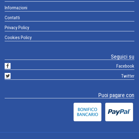
Informazioni
Contatti
Privacy Policy
Cookies Policy
Seguici su
Facebook
Twitter
Puoi pagare con