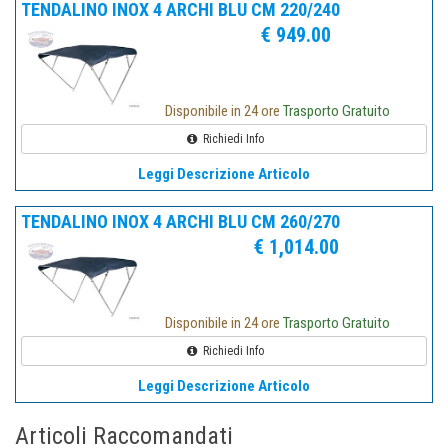
TENDALINO INOX 4 ARCHI BLU CM 220/240
€ 949.00
Disponibile in 24 ore
Trasporto Gratuito
Richiedi Info
Leggi Descrizione Articolo
TENDALINO INOX 4 ARCHI BLU CM 260/270
€ 1,014.00
Disponibile in 24 ore
Trasporto Gratuito
Richiedi Info
Leggi Descrizione Articolo
Articoli Raccomandati