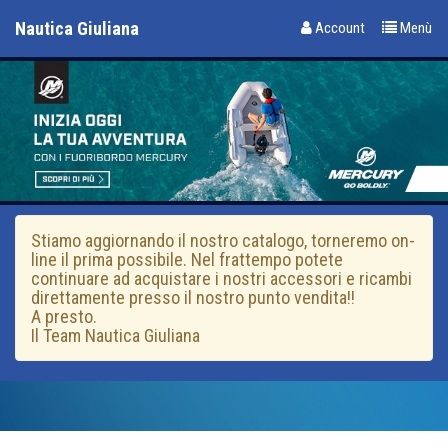
Nautica Giuliana
Account
Menù
Stiamo aggiornando il nostro catalogo, torneremo on-
line il prima possibile. Nel frattempo potete
continuare ad acquistare i nostri accessori e ricambi
direttamente presso il nostro punto vendita!!
A presto.
Il Team Nautica Giuliana