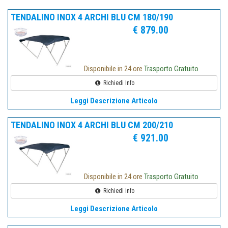
TENDALINO INOX 4 ARCHI BLU CM 180/190
€ 879.00
Disponibile in 24 ore
Trasporto Gratuito
Richiedi Info
Leggi Descrizione Articolo
TENDALINO INOX 4 ARCHI BLU CM 200/210
€ 921.00
Disponibile in 24 ore
Trasporto Gratuito
Richiedi Info
Leggi Descrizione Articolo