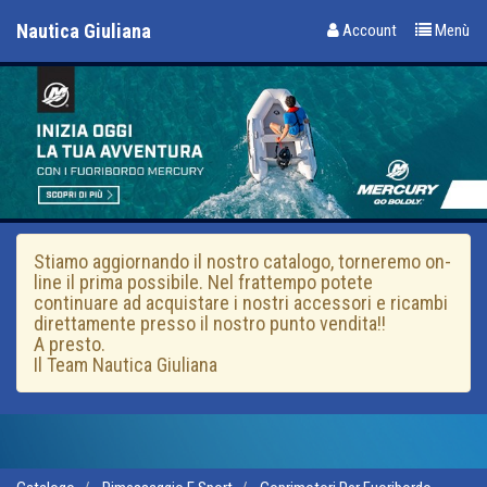
Nautica Giuliana
Account
Menù
Stiamo aggiornando il nostro catalogo, torneremo on-
line il prima possibile. Nel frattempo potete
continuare ad acquistare i nostri accessori e ricambi
direttamente presso il nostro punto vendita!!
A presto.
Il Team Nautica Giuliana