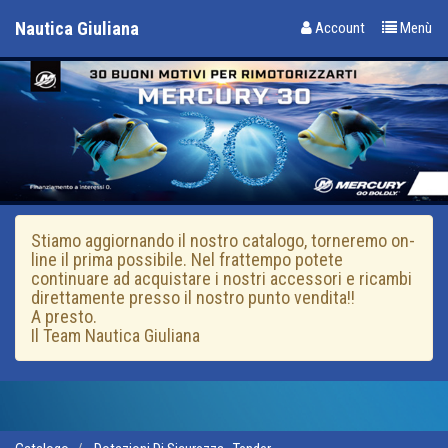
Nautica Giuliana
Account
Menù
Stiamo aggiornando il nostro catalogo, torneremo on-
line il prima possibile. Nel frattempo potete
continuare ad acquistare i nostri accessori e ricambi
direttamente presso il nostro punto vendita!!
A presto.
Il Team Nautica Giuliana