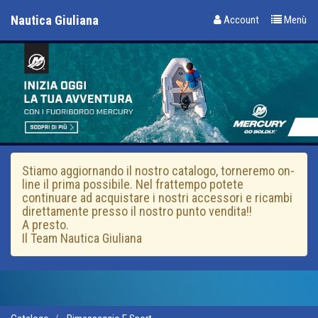
Nautica Giuliana
Account
Menù
Stiamo aggiornando il nostro catalogo, torneremo on-
line il prima possibile. Nel frattempo potete
continuare ad acquistare i nostri accessori e ricambi
direttamente presso il nostro punto vendita!!
A presto.
Il Team Nautica Giuliana