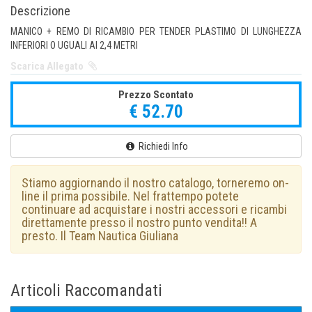
Descrizione
MANICO + REMO DI RICAMBIO PER TENDER PLASTIMO DI LUNGHEZZA
INFERIORI O UGUALI AI 2,4 METRI
Scarica Allegato
Prezzo Scontato
€ 52.70
Richiedi Info
Stiamo aggiornando il nostro catalogo, torneremo on-
line il prima possibile. Nel frattempo potete
continuare ad acquistare i nostri accessori e ricambi
direttamente presso il nostro punto vendita!! A
presto. Il Team Nautica Giuliana
Articoli Raccomandati