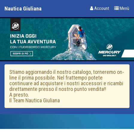
Nautica Giuliana
Account
Menù
Stiamo aggiornando il nostro catalogo, torneremo on-
line il prima possibile. Nel frattempo potete
continuare ad acquistare i nostri accessori e ricambi
direttamente presso il nostro punto vendita!!
A presto.
Il Team Nautica Giuliana