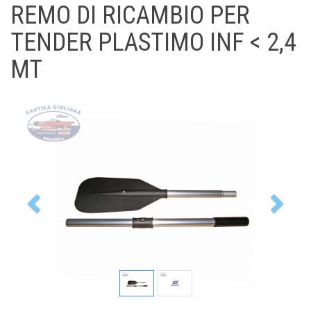
REMO DI RICAMBIO PER
TENDER PLASTIMO INF < 2,4
MT
Previous
Nex