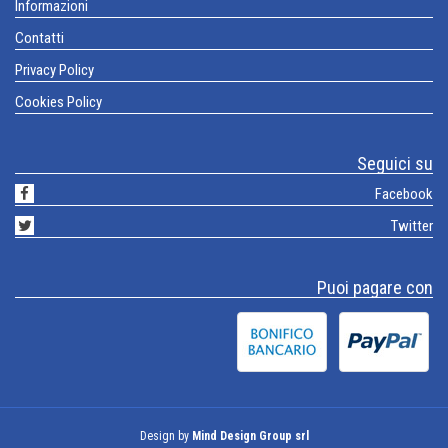
Informazioni
Contatti
Privacy Policy
Cookies Policy
Seguici su
Facebook
Twitter
Puoi pagare con
Design by
Mind Design Group srl